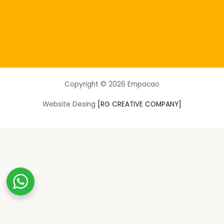
Copyright © 2026 Empacao
Website Desing
[RG CREATIVE COMPANY]