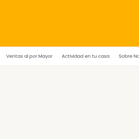
Ventas al por Mayor
Actividad en tu casa
Sobre N