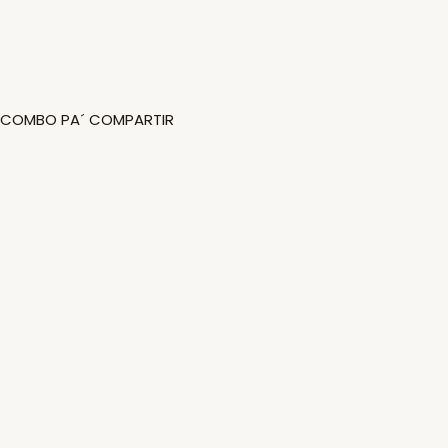
COMBO PA´ COMPARTIR