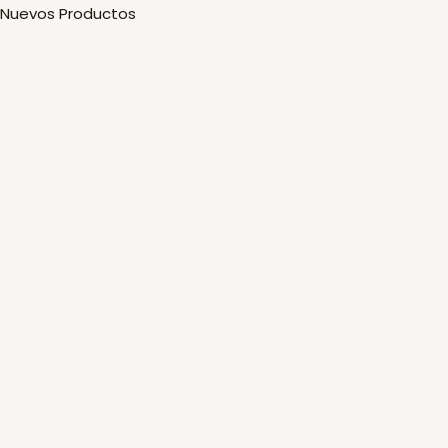
Nuevos Productos