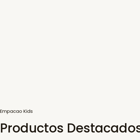
Empacao Kids
Productos Destacado